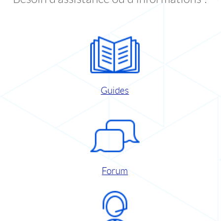
Guides
Forum